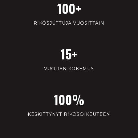
100+
RIKOSJUTTUJA VUOSITTAIN
15+
VUODEN KOKEMUS
100%
KESKITTYNYT RIKOSOIKEUTEEN